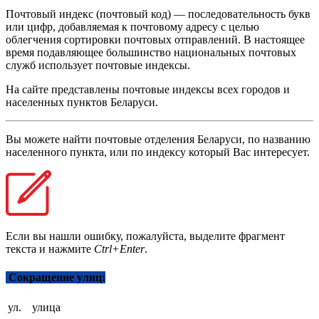
Почтовый индекс (почтовый код) — последовательность букв
или цифр, добавляемая к почтовому адресу с целью
облегчения сортировки почтовых отправлений. В настоящее
время подавляющее большинство национальных почтовых
служб использует почтовые индексы.
На сайте представлены почтовые индексы всех городов и
населенных пунктов Беларуси.
Вы можете найти почтовые отделения Беларуси, по названию
населенного пункта, или по индексу который Вас интересует.
Если вы нашли ошибку, пожалуйста, выделите фрагмент
текста и нажмите
Ctrl+Enter
.
Сокращение улиц:
ул.
улица