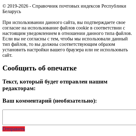
© 2019-2026 - Справочник почтовых индексов Республики
Беларусь
При использовании данного сайта, вы подтверждаете свое
согласие на использование файлов cookie в соответствии с
настоящим уведомлением в отношении данного типа файлов.
Если вы не согласны с тем, чтобы мы использовали данный
тип файлов, то вы должны соответствующим образом
установить настройки вашего браузера или не использовать
сайт.
Сообщить об опечатке
Текст, который будет отправлен нашим
редакторам:
Ваш комментарий (необязательно):
Отправить