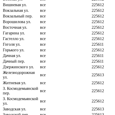
Вишневая ул.
все
225612
Вокзальная ул.
все
225612
Вокзальный пер.
все
225612
Ворошилова ул.
все
225612
Восточная ул.
все
225612
Гагарина ул.
все
225612
Гастелло ул.
все
225612
Гоголя ул.
все
225611
Горького ул.
все
225612
Дачная ул.
все
225611
Дачный пер.
все
225611
Дзержинского ул.
все
225612
Железнодорожная
все
225613
ул.
Житневая ул.
все
225612
З. Космодемьянской
все
225612
пер.
З. Космодемьянской
все
225612
ул.
Заводская ул.
все
225613
Заводской пер.
все
225613