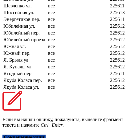
Шевченко ул.
все
225611
Шоссейная ул.
все
225613
Энергетиков пер.
все
225611
Юбилейная ул.
все
225612
Юбилейный пер.
все
225612
Юбилейный проезд
все
225612
Южная ул.
все
225612
Южный пер.
все
225612
Я. Брыля ул.
все
225612
Я. Купалы ул.
все
225612
Ягодный пер.
все
225611
Якуба Коласа пер.
все
225612
Якуба Коласа ул.
все
225612
Если вы нашли ошибку, пожалуйста, выделите фрагмент
текста и нажмите
Ctrl+Enter
.
Сокращение улиц: