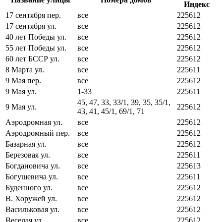
Индекс
17 сентября пер.
все
225612
17 сентября ул.
все
225612
40 лет Победы ул.
все
225612
55 лет Победы ул.
все
225612
60 лет БССР ул.
все
225612
8 Марта ул.
все
225611
9 Мая пер.
все
225612
9 Мая ул.
1-33
225611
45, 47, 33, 33/1, 39, 35, 35/1,
9 Мая ул.
225612
43, 41, 45/1, 69/1, 71
Аэродромная ул.
все
225612
Аэродромный пер.
все
225612
Базарная ул.
все
225612
Березовая ул.
все
225611
Богдановича ул.
все
225613
Богушевича ул.
все
225611
Буденного ул.
все
225612
В. Хоружей ул.
все
225612
Васильковая ул.
все
225612
Веселая ул.
все
225612