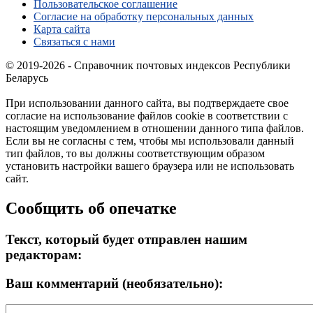
Пользовательское соглашение
Согласие на обработку персональных данных
Карта сайта
Связаться с нами
© 2019-2026 - Справочник почтовых индексов Республики
Беларусь
При использовании данного сайта, вы подтверждаете свое
согласие на использование файлов cookie в соответствии с
настоящим уведомлением в отношении данного типа файлов.
Если вы не согласны с тем, чтобы мы использовали данный
тип файлов, то вы должны соответствующим образом
установить настройки вашего браузера или не использовать
сайт.
Сообщить об опечатке
Текст, который будет отправлен нашим
редакторам:
Ваш комментарий (необязательно):