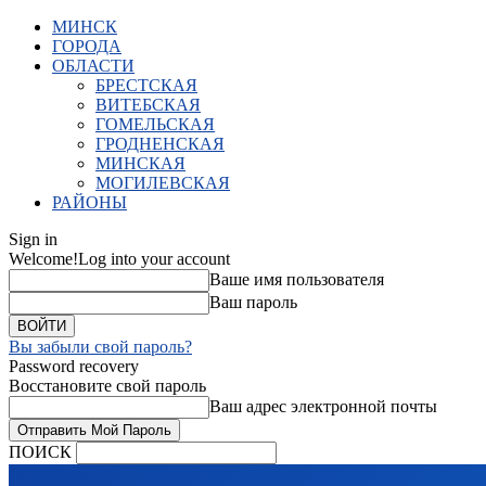
МИНСК
ГОРОДА
ОБЛАСТИ
БРЕСТСКАЯ
ВИТЕБСКАЯ
ГОМЕЛЬСКАЯ
ГРОДНЕНСКАЯ
МИНСКАЯ
МОГИЛЕВСКАЯ
РАЙОНЫ
Sign in
Welcome!
Log into your account
Ваше имя пользователя
Ваш пароль
Вы забыли свой пароль?
Password recovery
Восстановите свой пароль
Ваш адрес электронной почты
ПОИСК