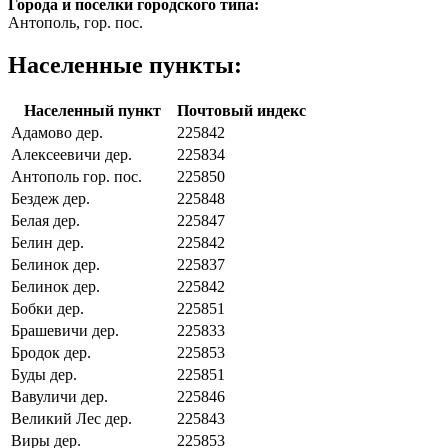
Города и поселки городского типа:
Антополь, гор. пос.
Населенные пункты:
Населенный пункт
Почтовый индекс
Адамово дер.
225842
Алексеевичи дер.
225834
Антополь гор. пос.
225850
Бездеж дер.
225848
Белая дер.
225847
Белин дер.
225842
Белинок дер.
225837
Белинок дер.
225842
Бобки дер.
225851
Брашевичи дер.
225833
Бродок дер.
225853
Буды дер.
225851
Вавуличи дер.
225846
Великий Лес дер.
225843
Виры дер.
225853