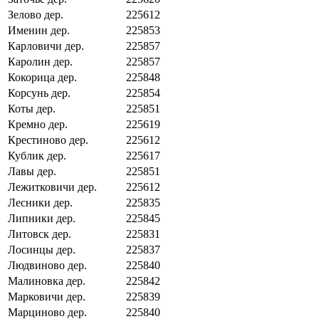
Зелово дер.
225612
Именин дер.
225853
Карловичи дер.
225857
Каролин дер.
225857
Кокорица дер.
225848
Корсунь дер.
225854
Коты дер.
225851
Кремно дер.
225619
Крестиново дер.
225612
Кублик дер.
225617
Лавы дер.
225851
Лежитковичи дер.
225612
Лесники дер.
225835
Липники дер.
225845
Литовск дер.
225831
Лосинцы дер.
225837
Людвиново дер.
225840
Малиновка дер.
225842
Марковичи дер.
225839
Марциново дер.
225840