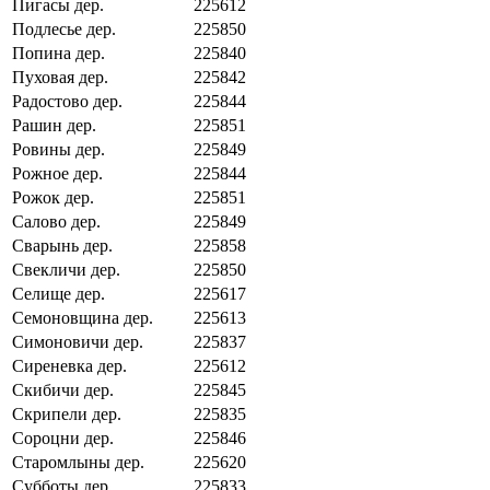
Пигасы дер.
225612
Подлесье дер.
225850
Попина дер.
225840
Пуховая дер.
225842
Радостово дер.
225844
Рашин дер.
225851
Ровины дер.
225849
Рожное дер.
225844
Рожок дер.
225851
Салово дер.
225849
Сварынь дер.
225858
Свекличи дер.
225850
Селище дер.
225617
Семоновщина дер.
225613
Симоновичи дер.
225837
Сиреневка дер.
225612
Скибичи дер.
225845
Скрипели дер.
225835
Сороцни дер.
225846
Старомлыны дер.
225620
Субботы дер.
225833