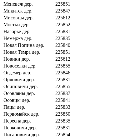
Меневеж дер.
225851
Микитск дер.
225847
Мисовцы дер.
225612
Мостки дер.
225852
Нагорье дер.
225831
Немержа дер.
225835
Новая Попина дер.
225840
Новая Темра дер.
225851
Новики дер.
225612
Новоселки дер.
225855
Огдемер дер.
225846
Орловичи дер.
225831
Осиповичи дер.
225855
Осовляны дер.
225837
Осовцы дер.
225841
Пацы дер.
225833
Первомайск дер.
225850
Переспа дер.
225835
Перковичи дер.
225831
Пигановичи дер.
225854