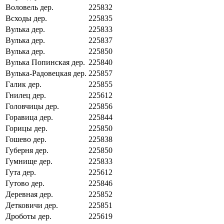
Воловель дер.
225832
Всходы дер.
225835
Вулька дер.
225833
Вулька дер.
225837
Вулька дер.
225850
Вулька Попинская дер.
225840
Вулька-Радовецкая дер.
225857
Галик дер.
225855
Гнилец дер.
225612
Головчицы дер.
225856
Горавица дер.
225844
Горицы дер.
225850
Гошево дер.
225838
Губерня дер.
225850
Гумнище дер.
225833
Гута дер.
225612
Гутово дер.
225846
Деревная дер.
225852
Детковичи дер.
225851
Дроботы дер.
225619