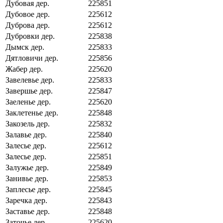
Дубовая дер.
225851
Дубовое дер.
225612
Дуброва дер.
225612
Дубровки дер.
225838
Дымск дер.
225833
Дятловичи дер.
225856
Жабер дер.
225620
Завелевье дер.
225833
Завершье дер.
225847
Заеленье дер.
225620
Заклетенье дер.
225848
Закозель дер.
225832
Залавье дер.
225840
Залесье дер.
225612
Залесье дер.
225851
Залужье дер.
225849
Занивье дер.
225853
Заплесье дер.
225845
Заречка дер.
225843
Заставье дер.
225848
Заточье дер.
225620