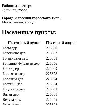
Районный центр:
Лунинец, город
Города и поселки городского типа:
Микашевичи, город
Населенные пункты:
Населенный пункт
Почтовый индекс
Бабы дер.
225660
Барсуково дер.
225667
Богдановка дер.
225658
Большие Чучевичи дер.
225656
Борки дер.
225669
Боровики дер.
225678
Боровцы дер.
225674
Бостынь дер.
225654
Бродница дер.
225668
Ваган дер.
225685
Велута дер.
225655
Вильча дер.
225682