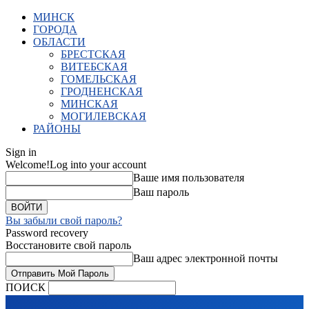
МИНСК
ГОРОДА
ОБЛАСТИ
БРЕСТСКАЯ
ВИТЕБСКАЯ
ГОМЕЛЬСКАЯ
ГРОДНЕНСКАЯ
МИНСКАЯ
МОГИЛЕВСКАЯ
РАЙОНЫ
Sign in
Welcome!
Log into your account
Ваше имя пользователя
Ваш пароль
Вы забыли свой пароль?
Password recovery
Восстановите свой пароль
Ваш адрес электронной почты
ПОИСК