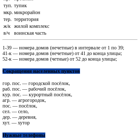
туп.
тупик
мкр.
микрорайон
тер.
территория
ж/к
жилой комплекс
в/ч
воинская часть
1-39 — номера домов (нечетные) в интервале от 1 по 39;
41-к — номера домов (нечетные) от 41 до конца улицы;
52-к — номера домов (четные) от 52 до конца улицы;
Сокращения населенных пунктов
гор. пос. — городской посёлок,
раб. пос. — рабочий посёлок,
кур. пос. — курортный посёлок,
агр. — агрогородок,
пос. — посёлок,
сел. — село,
дер. — деревня,
хут. — хутор
Нужные телефоны