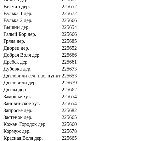
Витчин дер.
225652
Вулька-1 дер.
225672
Вулька-2 дер.
225666
Вышни дер.
225654
Галый Бор дер.
225666
Гряда дер.
225685
Дворец дер.
225652
Добрая Воля дер.
225666
Дребск дер.
225661
Дубовка дер.
225673
Дятловичи сел. нас. пункт
225653
Дятловичи дер.
225679
Дятлы дер.
225662
Замошье хут.
225654
Зановинское хут.
225654
Запросье дер.
225682
Застенок дер.
225665
Кожан-Городок дер.
225660
Кормуж дер.
225678
Красная Воля дер.
225665