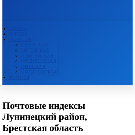
ПОЧТОВЫЕ ИНДЕКСЫ
БЕЛАРУСИ
МИНСК
ГОРОДА
ОБЛАСТИ
БРЕСТСКАЯ
ВИТЕБСКАЯ
ГОМЕЛЬСКАЯ
ГРОДНЕНСКАЯ
МИНСКАЯ
МОГИЛЕВСКАЯ
РАЙОНЫ
Почтовые индексы
Лунинецкий район,
Брестская область