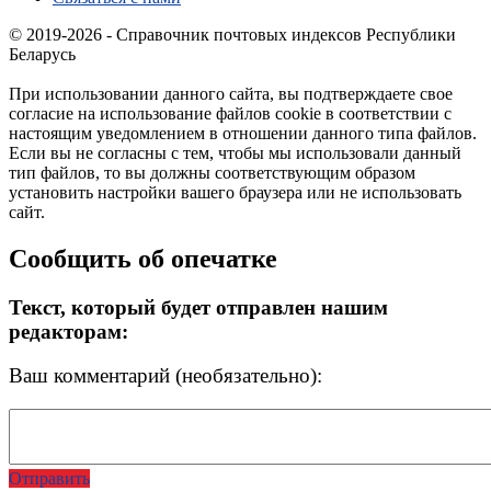
© 2019-2026 - Справочник почтовых индексов Республики
Беларусь
При использовании данного сайта, вы подтверждаете свое
согласие на использование файлов cookie в соответствии с
настоящим уведомлением в отношении данного типа файлов.
Если вы не согласны с тем, чтобы мы использовали данный
тип файлов, то вы должны соответствующим образом
установить настройки вашего браузера или не использовать
сайт.
Сообщить об опечатке
Текст, который будет отправлен нашим
редакторам:
Ваш комментарий (необязательно):
Отправить