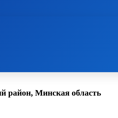
й район, Минская область