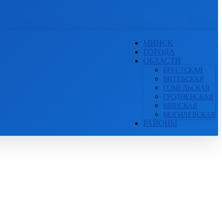
МИНСК
ГОРОДА
ОБЛАСТИ
БРЕСТСКАЯ
ВИТЕБСКАЯ
ГОМЕЛЬСКАЯ
ГРОДНЕНСКАЯ
МИНСКАЯ
МОГИЛЕВСКАЯ
РАЙОНЫ