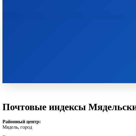
ПОЧТОВЫЕ ИНДЕКСЫ БЕЛАРУСИ
Почтовые индексы Мядельски
Районный центр:
Мядель, город