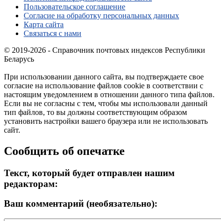
Пользовательское соглашение
Согласие на обработку персональных данных
Карта сайта
Связаться с нами
© 2019-2026 - Справочник почтовых индексов Республики
Беларусь
При использовании данного сайта, вы подтверждаете свое
согласие на использование файлов cookie в соответствии с
настоящим уведомлением в отношении данного типа файлов.
Если вы не согласны с тем, чтобы мы использовали данный
тип файлов, то вы должны соответствующим образом
установить настройки вашего браузера или не использовать
сайт.
Сообщить об опечатке
Текст, который будет отправлен нашим
редакторам:
Ваш комментарий (необязательно):